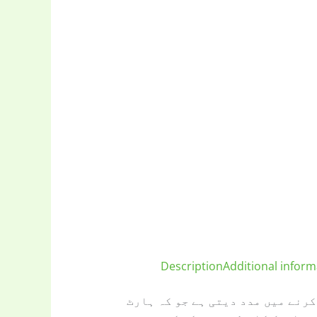
Description
Additional inform
کرنے میں مدد دیتی ہے جو کہ ہارٹ